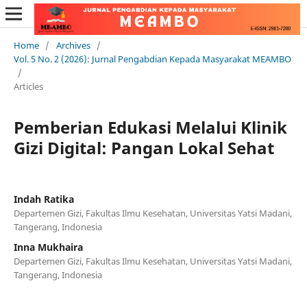
Home
/
Archives
/
Vol. 5 No. 2 (2026): Jurnal Pengabdian Kepada Masyarakat MEAMBO
/
Articles
Pemberian Edukasi Melalui Klinik
Gizi Digital: Pangan Lokal Sehat
Indah Ratika
Departemen Gizi, Fakultas Ilmu Kesehatan, Universitas Yatsi Madani,
Tangerang, Indonesia
Inna Mukhaira
Departemen Gizi, Fakultas Ilmu Kesehatan, Universitas Yatsi Madani,
Tangerang, Indonesia