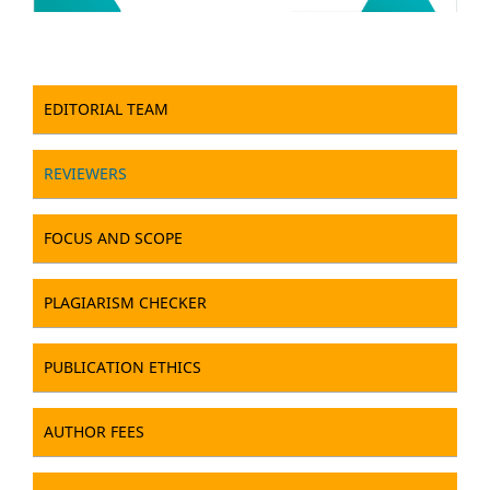
EDITORIAL TEAM
REVIEWERS
FOCUS AND SCOPE
PLAGIARISM CHECKER
PUBLICATION ETHICS
AUTHOR FEES