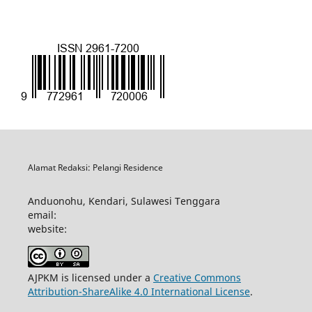
Alamat Redaksi: Pelangi Residence
Anduonohu, Kendari, Sulawesi Tenggara
email:
website:
AJPKM is licensed under a
Creative Commons
Attribution-ShareAlike 4.0 International License
.