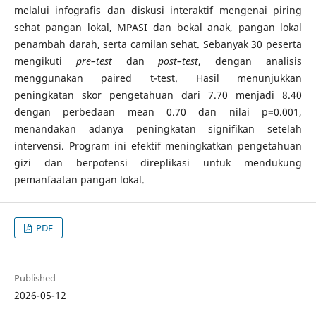
melalui infografis dan diskusi interaktif mengenai piring
sehat pangan lokal, MPASI dan bekal anak, pangan lokal
penambah darah, serta camilan sehat. Sebanyak 30 peserta
mengikuti
pre–test
dan
post–test
, dengan analisis
menggunakan paired t-test. Hasil menunjukkan
peningkatan skor pengetahuan dari 7.70 menjadi 8.40
dengan perbedaan mean 0.70 dan nilai p=0.001,
menandakan adanya peningkatan signifikan setelah
intervensi. Program ini efektif meningkatkan pengetahuan
gizi dan berpotensi direplikasi untuk mendukung
pemanfaatan pangan lokal.
PDF
Published
2026-05-12