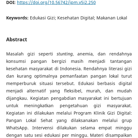
DOI:
https://doi.org/10.56742/jpm.v5i2.250
Keywords:
Edukasi Gizi; Kesehatan Digital; Makanan Lokal
Abstract
Masalah gizi seperti
stunting
, anemia, dan rendahnya
konsumsi pangan bergizi masih menjadi tantangan
kesehatan masyarakat di Indonesia. Rendahnya literasi gizi
dan kurang optimalnya pemanfaatan pangan lokal turut
memperburuk situasi tersebut. Edukasi berbasis digital
menjadi alternatif yang fleksibel, murah, dan mudah
dijangkau. Kegiatan pengabdian masyarakat ini bertujuan
untuk meningkatkan pengetahuan gizi masyarakat.
Kegiatan ini dilakukan melalui Program Klinik Gizi Digital:
Pangan Lokal Sehat yang dilaksanakan melalui grup
WhatsApp. Intervensi dilakukan selama empat minggu
dengan satu sesi edukasi per minggu. Materi disampaikan