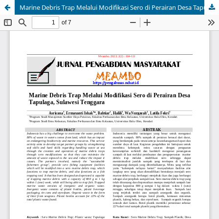
Marine Debris Trap Melalui Modifikasi Sero di Perairan Desa Tapulaga, Sulawesi Tenggara