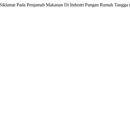
um Siklamat Pada Penjamah Makanan Di Industri Pangan Rumah Tangga