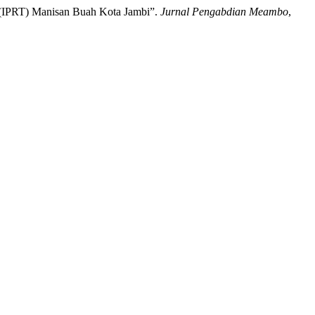
 (IPRT) Manisan Buah Kota Jambi”.
Jurnal Pengabdian Meambo
,