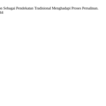
n Sebagai Pendekatan Tradisional Menghadapi Proses Persalinan.
144