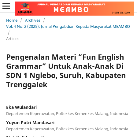
Home
/
Archives
/
Vol. 4 No. 2 (2025): Jurnal Pengabdian Kepada Masyarakat MEAMBO
/
Articles
Pengenalan Materi “Fun English
Grammar” Untuk Anak-Anak Di
SDN 1 Nglebo, Suruh, Kabupaten
Trenggalek
Eka Wulandari
Departemen Keperawatan, Poltekkes Kemenkes Malang, Indonesia
Yuyun Putri Mandasari
Departemen Keperawatan, Poltekkes Kemenkes Malang, Indonesia