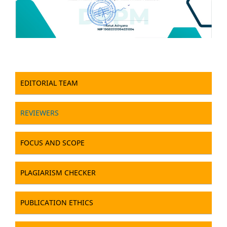
EDITORIAL TEAM
REVIEWERS
FOCUS AND SCOPE
PLAGIARISM CHECKER
PUBLICATION ETHICS