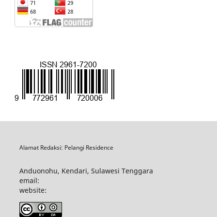
Alamat Redaksi: Pelangi Residence
Anduonohu, Kendari, Sulawesi Tenggara
email:
website: