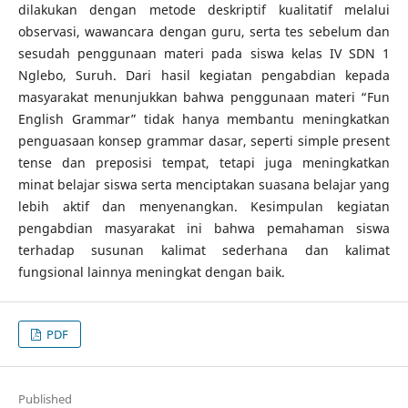
dilakukan dengan metode deskriptif kualitatif melalui
observasi, wawancara dengan guru, serta tes sebelum dan
sesudah penggunaan materi pada siswa kelas IV SDN 1
Nglebo, Suruh. Dari hasil kegiatan pengabdian kepada
masyarakat menunjukkan bahwa penggunaan materi “Fun
English Grammar” tidak hanya membantu meningkatkan
penguasaan konsep grammar dasar, seperti simple present
tense dan preposisi tempat, tetapi juga meningkatkan
minat belajar siswa serta menciptakan suasana belajar yang
lebih aktif dan menyenangkan. Kesimpulan kegiatan
pengabdian masyarakat ini bahwa pemahaman siswa
terhadap susunan kalimat sederhana dan kalimat
fungsional lainnya meningkat dengan baik.
PDF
Published