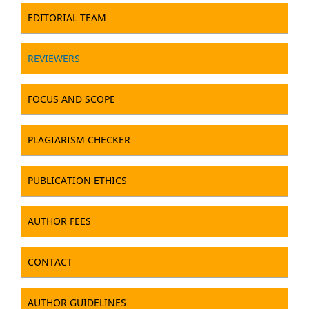
EDITORIAL TEAM
REVIEWERS
FOCUS AND SCOPE
PLAGIARISM CHECKER
PUBLICATION ETHICS
AUTHOR FEES
CONTACT
AUTHOR GUIDELINES