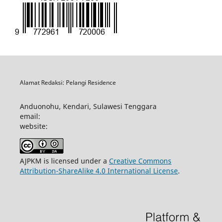
Alamat Redaksi: Pelangi Residence
Anduonohu, Kendari, Sulawesi Tenggara
email:
website:
AJPKM is licensed under a
Creative Commons
Attribution-ShareAlike 4.0 International License
.