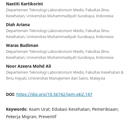
Nastiti Kartikorini
Departemen Teknologi Laboratorium Medis, Fakultas Ilmu
Kesehatan, Universitas Muhammadiyah Surabaya, Indonesia
Diah Ariana
Departemen Teknologi Laboratorium Medis, Fakultas Ilmu
Kesehatan, Universitas Muhammadiyah Surabaya, Indonesia
Waras Budiman
Departemen Teknologi Laboratorium Medis, Fakultas Ilmu
Kesehatan, Universitas Muhammadiyah Surabaya, Indonesia
Noor Azeera Mohd Ali
Departemen Teknologi Laboratorium Medis, Fakultas Kesehatan &
Ilmu Hayati, Universitas Manajemen dan Sains, Malaysia
DOI:
https://doi.org/10.56742/jpm.v4i2.147
Keywords:
Asam Urat; Edukasi Kesehatan; Pemeriksaan;
Pekerja Migran; Preventif