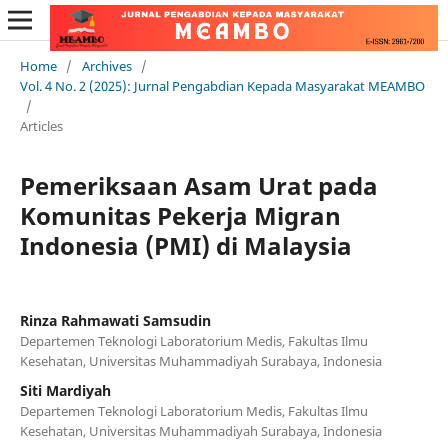
Home
/
Archives
/
Vol. 4 No. 2 (2025): Jurnal Pengabdian Kepada Masyarakat MEAMBO
/
Articles
Pemeriksaan Asam Urat pada
Komunitas Pekerja Migran
Indonesia (PMI) di Malaysia
Rinza Rahmawati Samsudin
Departemen Teknologi Laboratorium Medis, Fakultas Ilmu
Kesehatan, Universitas Muhammadiyah Surabaya, Indonesia
Siti Mardiyah
Departemen Teknologi Laboratorium Medis, Fakultas Ilmu
Kesehatan, Universitas Muhammadiyah Surabaya, Indonesia