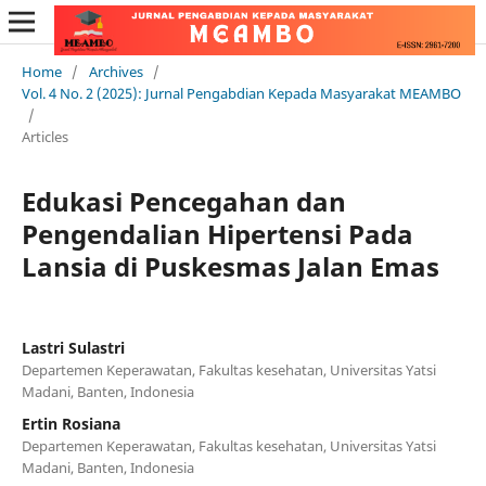
Home
/
Archives
/
Vol. 4 No. 2 (2025): Jurnal Pengabdian Kepada Masyarakat MEAMBO
/
Articles
Edukasi Pencegahan dan
Pengendalian Hipertensi Pada
Lansia di Puskesmas Jalan Emas
Lastri Sulastri
Departemen Keperawatan, Fakultas kesehatan, Universitas Yatsi
Madani, Banten, Indonesia
Ertin Rosiana
Departemen Keperawatan, Fakultas kesehatan, Universitas Yatsi
Madani, Banten, Indonesia