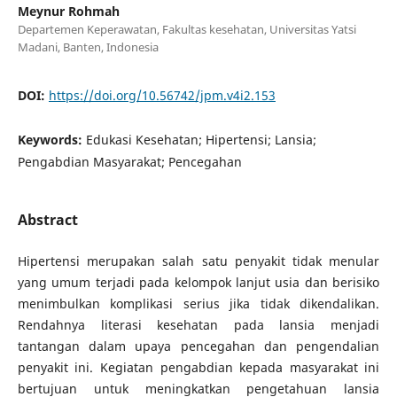
Meynur Rohmah
Departemen Keperawatan, Fakultas kesehatan, Universitas Yatsi
Madani, Banten, Indonesia
DOI:
https://doi.org/10.56742/jpm.v4i2.153
Keywords:
Edukasi Kesehatan; Hipertensi; Lansia;
Pengabdian Masyarakat; Pencegahan
Abstract
Hipertensi merupakan salah satu penyakit tidak menular
yang umum terjadi pada kelompok lanjut usia dan berisiko
menimbulkan komplikasi serius jika tidak dikendalikan.
Rendahnya literasi kesehatan pada lansia menjadi
tantangan dalam upaya pencegahan dan pengendalian
penyakit ini. Kegiatan pengabdian kepada masyarakat ini
bertujuan untuk meningkatkan pengetahuan lansia