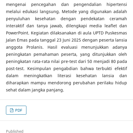
mengenai pencegahan dan pengendalian hipertensi
melalui edukasi langsung. Metode yang digunakan adalah
penyuluhan kesehatan dengan pendekatan ceramah
interaktif dan tanya jawab, dilengkapi media leaflet dan
PowerPoint. Kegiatan dilaksanakan di aula UPTD Puskesmas
Jalan Emas pada tanggal 23 Juni 2025 dengan peserta lansia
anggota Prolanis. Hasil evaluasi menunjukkan adanya
peningkatan pemahaman peserta, yang ditunjukkan oleh
peningkatan rata-rata nilai pre-test dari 50 menjadi 80 pada
post-test. Kesimpulan pengabdian bahwa terbukti efektif
dalam meningkatkan literasi kesehatan lansia dan
diharapkan mampu mendorong perubahan perilaku hidup
sehat dalam jangka panjang.
PDF
Published