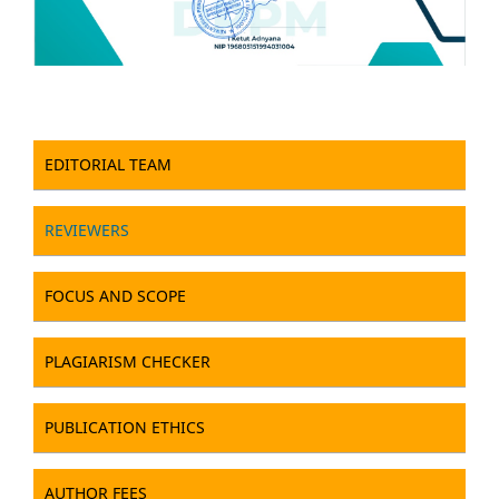
EDITORIAL TEAM
REVIEWERS
FOCUS AND SCOPE
PLAGIARISM CHECKER
PUBLICATION ETHICS
AUTHOR FEES