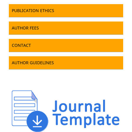
PUBLICATION ETHICS
AUTHOR FEES
CONTACT
AUTHOR GUIDELINES