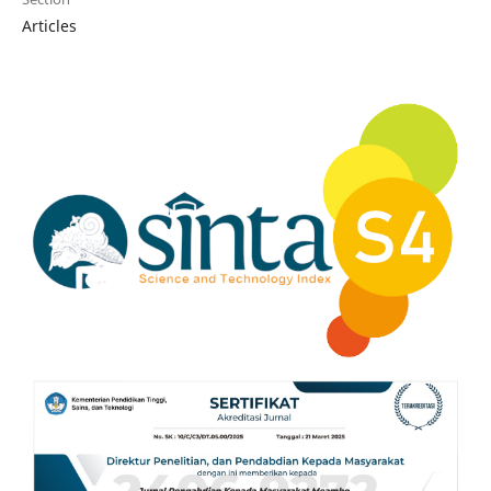
Articles