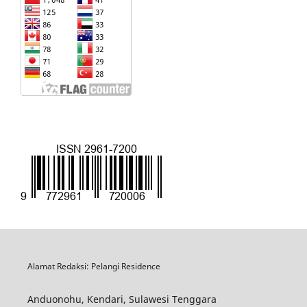
Alamat Redaksi: Pelangi Residence
Anduonohu, Kendari, Sulawesi Tenggara