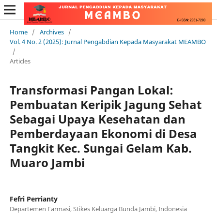
Home
/
Archives
/
Vol. 4 No. 2 (2025): Jurnal Pengabdian Kepada Masyarakat MEAMBO
/
Articles
Transformasi Pangan Lokal:
Pembuatan Keripik Jagung Sehat
Sebagai Upaya Kesehatan dan
Pemberdayaan Ekonomi di Desa
Tangkit Kec. Sungai Gelam Kab.
Muaro Jambi
Fefri Perrianty
Departemen Farmasi, Stikes Keluarga Bunda Jambi, Indonesia