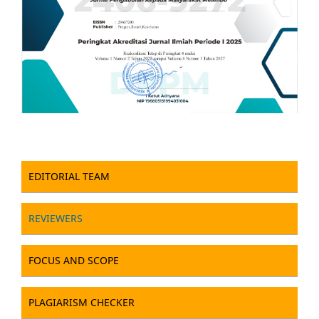
EDITORIAL TEAM
REVIEWERS
FOCUS AND SCOPE
PLAGIARISM CHECKER