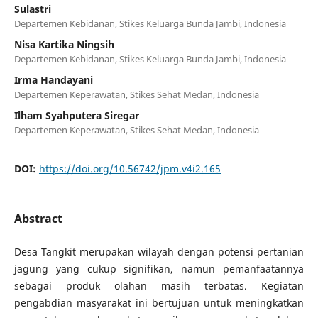
Sulastri
Departemen Kebidanan, Stikes Keluarga Bunda Jambi, Indonesia
Nisa Kartika Ningsih
Departemen Kebidanan, Stikes Keluarga Bunda Jambi, Indonesia
Irma Handayani
Departemen Keperawatan, Stikes Sehat Medan, Indonesia
Ilham Syahputera Siregar
Departemen Keperawatan, Stikes Sehat Medan, Indonesia
DOI:
https://doi.org/10.56742/jpm.v4i2.165
Abstract
Desa Tangkit merupakan wilayah dengan potensi pertanian
jagung yang cukup signifikan, namun pemanfaatannya
sebagai produk olahan masih terbatas. Kegiatan
pengabdian masyarakat ini bertujuan untuk meningkatkan