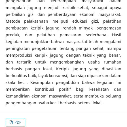
pengetahuan dan keterampilan masyarakat dalam
mengolah jagung menjadi keripik sehat, sebagai upaya
perbaikan gizi dan pemberdayaan ekonomi masyarakat.
Metode pelaksanaan meliputi edukasi gizi, pelatihan
pembuatan keripik jagung rendah minyak, pengemasan
produk, dan pelatihan pemasaran sederhana. Hasil
kegiatan menunjukkan bahwa masyarakat telah mengalami
peningkatan pengetahuan tentang pangan sehat, mampu
memproduksi keripik jagung dengan teknik yang benar,
dan tertarik untuk mengembangkan usaha rumahan
berbasis pangan lokal. Keripik jagung yang dihasilkan
berkualitas baik, layak konsumsi, dan siap dipasarkan dalam
skala kecil. Kesimpulan pengabdian bahwa kegiatan ini
memberikan kontribusi positif bagi kesehatan dan
kemandirian ekonomi masyarakat, serta membuka peluang
pengembangan usaha kecil berbasis potensi lokal.
PDF